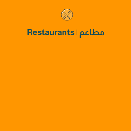
مطاعم | Restaurants