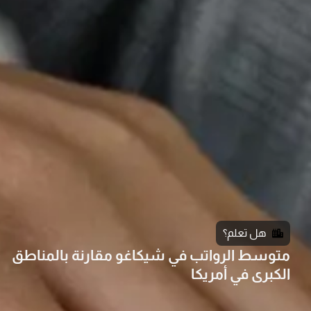
هل تعلم؟
متوسط الرواتب في شيكاغو مقارنة بالمناطق
الكبرى في أمريكا