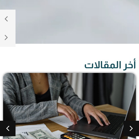
أخر المقالات