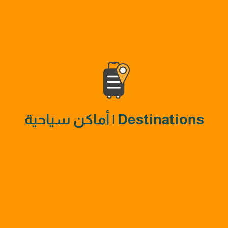
Destinations | أماكن سياحية