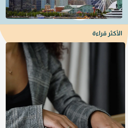
الأكثر قراءة