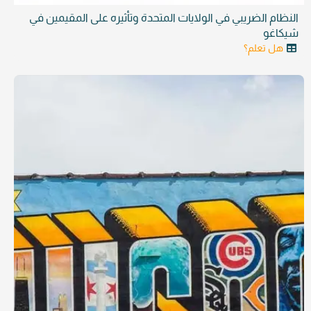
النظام الضريبي في الولايات المتحدة وتأثيره على المقيمين في
شيكاغو
هل تعلم؟