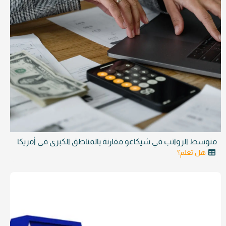
متوسط الرواتب في شيكاغو مقارنة بالمناطق الكبرى في أمريكا
هل تعلم؟