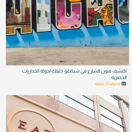
اكتشف فنون الشارع في شيكاغو: دليلك لجولة الجداريات
الحضرية
Culture | ثقافة