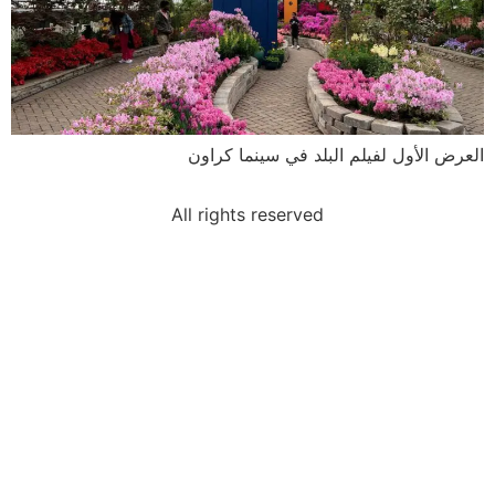
العرض الأول لفيلم البلد في سينما كراون
All rights reserved