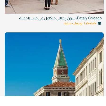
Eataly Chicago: سوق إيطالي متكامل في قلب المدينة
Lifestyle | وجهات محلية