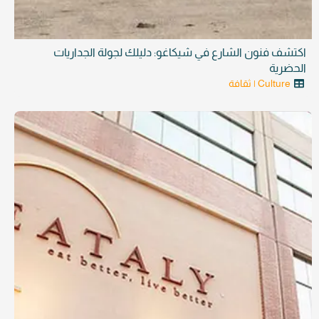
اكتشف فنون الشارع في شيكاغو: دليلك لجولة الجداريات
الحضرية
Culture | ثقافة