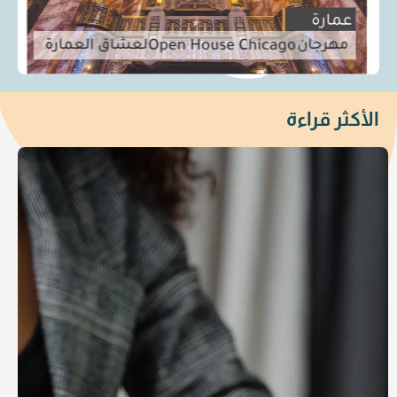
الأكثر قراءة