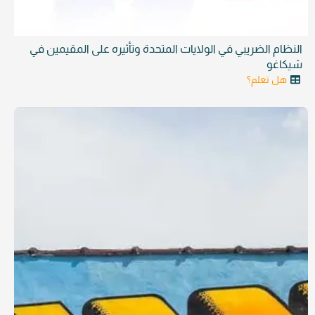
النظام الضريبي في الولايات المتحدة وتأثيره على المقيمين في
شيكاغو
هل تعلم؟