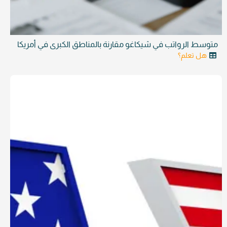
متوسط الرواتب في شيكاغو مقارنة بالمناطق الكبرى في أمريكا
هل تعلم؟