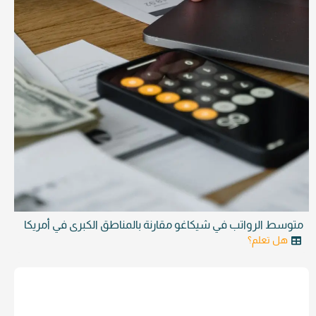
متوسط الرواتب في شيكاغو مقارنة بالمناطق الكبرى في أمريكا
هل تعلم؟