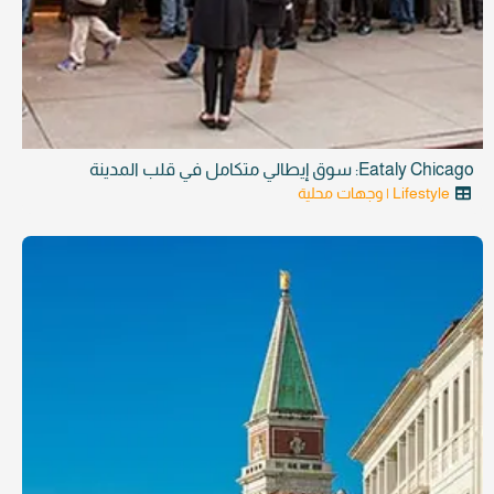
Eataly Chicago: سوق إيطالي متكامل في قلب المدينة
Lifestyle | وجهات محلية