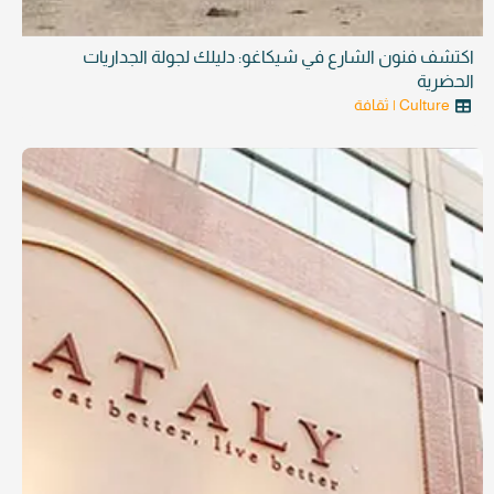
اكتشف فنون الشارع في شيكاغو: دليلك لجولة الجداريات
الحضرية
Culture | ثقافة