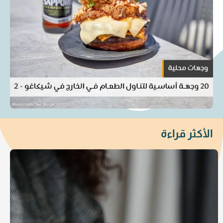
الأكثر قراءة