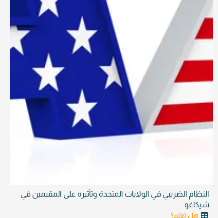
النظام الضريبي في الولايات المتحدة وتأثيره على المقيمين في
شيكاغو
هل تعلم؟