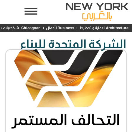
Architecture | عمارة و تخطيط
Business | أعمال
Chicagoan | شخصيات محلية
الشركة المتحدة للبناء