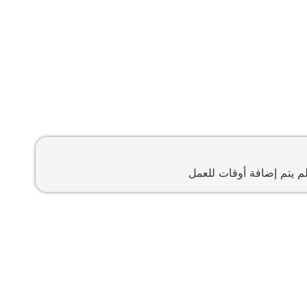
م يتم إضافة أوقات للعمل