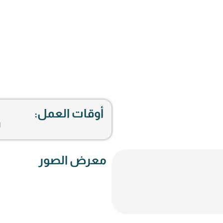
أوقات العمل:
ل
معرض الصور