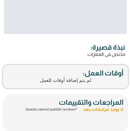
نبذة قصيرة:
مختص في العقارات
أوقات العمل:
لم يتم إضافة أوقات للعمل
المراجعات والتقييمات
لا يوجد مراجعات بعد
*Guests cannot publish reviews