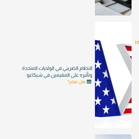
h
النظام الضريبي في الولايات المتحدة
وتأثيره على المقيمين في شيكاغو
هل تعلم؟