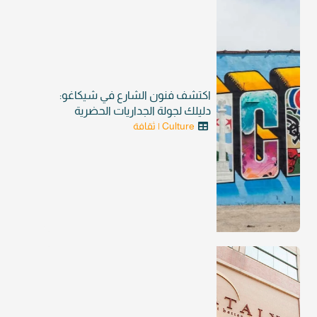
اكتشف فنون الشارع في شيكاغو:
دليلك لجولة الجداريات الحضرية
Culture | ثقافة