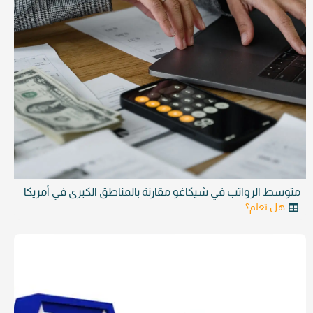
متوسط الرواتب في شيكاغو مقارنة بالمناطق الكبرى في أمريكا
هل تعلم؟