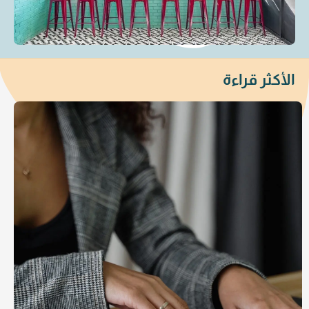
الأكثر قراءة