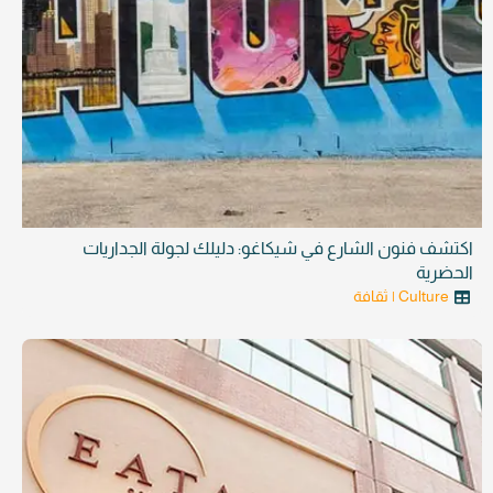
اكتشف فنون الشارع في شيكاغو: دليلك لجولة الجداريات
الحضرية
Culture | ثقافة