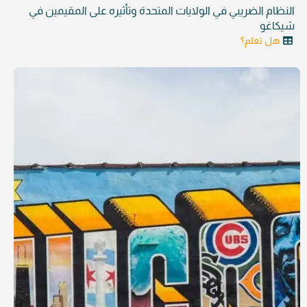
النظام الضريبي في الولايات المتحدة وتأثيره على المقيمين في
شيكاغو
هل تعلم؟