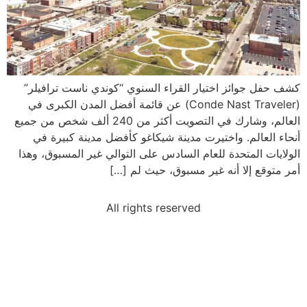
كشف حفل جوائز اختيار القراء السنوي “كوندي ناست ترافيلر”
(Conde Nast Traveler) عن قائمة أفضل المدن الكبرى في
العالم، وشارك في التصويت أكثر من 240 ألف شخص من جميع
أنحاء العالم. واختيرت مدينة شيكاغو كأفضل مدينة كبيرة في
الولايات المتحدة للعام السادس على التوالي غير المسبوق، وهذا
أمر متوقع إلا أنه غير مسبوق، حيث لم […]
All rights reserved