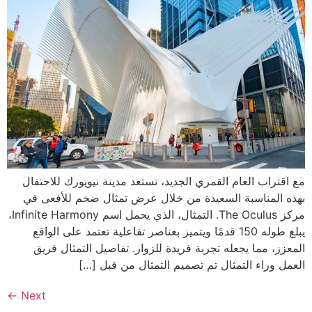
مع اقتراب العام القمري الجديد، تستعد مدينة نيويورك للاحتفال
بهذه المناسبة السعيدة من خلال عرض تمثال ضخم للأفعى في
مركز The Oculus. التمثال، الذي يحمل اسم Infinite Harmony،
يبلغ طوله 150 قدمًا ويتميز بعناصر تفاعلية تعتمد على الواقع
المعزز، مما يجعله تجربة فريدة للزوار. تفاصيل التمثال فريق
العمل وراء التمثال تم تصميم التمثال من قبل […]
←
Next