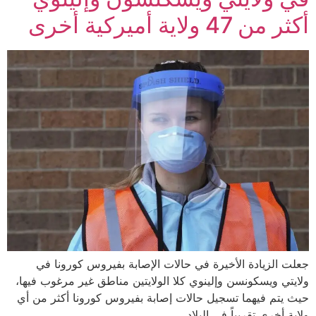
أكثر من 47 ولاية أميركية أخرى
جعلت الزيادة الأخيرة في حالات الإصابة بفيروس كورونا في
ولايتي ويسكونسن وإلينوي كلا الولايتين مناطق غير مرغوب فيها،
حيث يتم فيهما تسجيل حالات إصابة بفيروس كورونا أكثر من أي
ولاية أخرى تقريباً في البلاد.