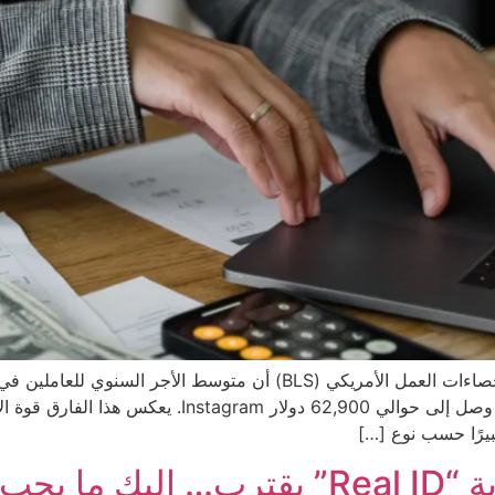
دولار في عام 2024، مقارنةً بالمتوسط الوطني الذي وصل إلى
بيرًا حسب نوع […]
 معرفته