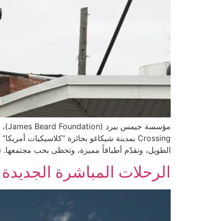
الطويل، وتقدّم أطباقاً مميزة، وتحظى بحب مجتمعها. 
الرحلات المباشرة الجديدة من