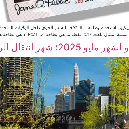
تقال الربيع إلى الصيف