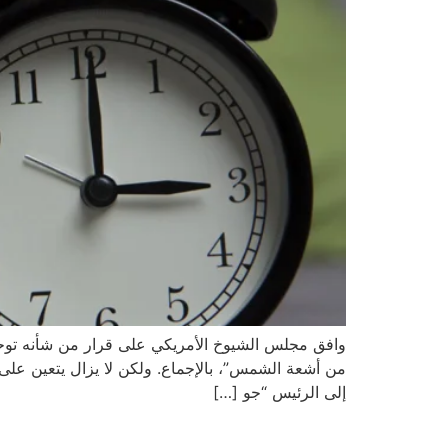
من أشعة الشمس”، بالإجماع. ولكن لا يزال يتعين على
إلى الرئيس “جو […]