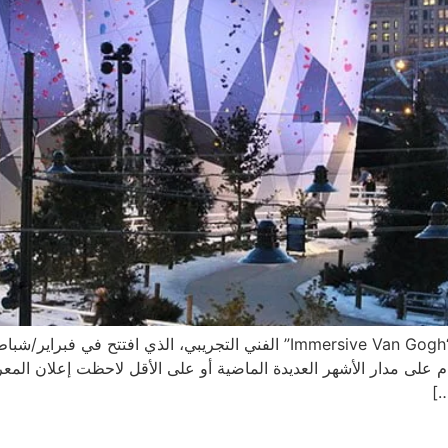
تغرام على مدار الأشهر العديدة الماضية أو على الأقل لاحظت إعلان الم
…]