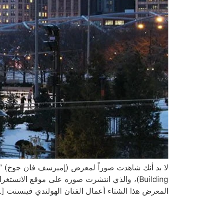
Building)، والذي انتشرت صوره على موقع الانس
المعرض هذا الشتاء أعمال الفنان الهولندي فينسنت [