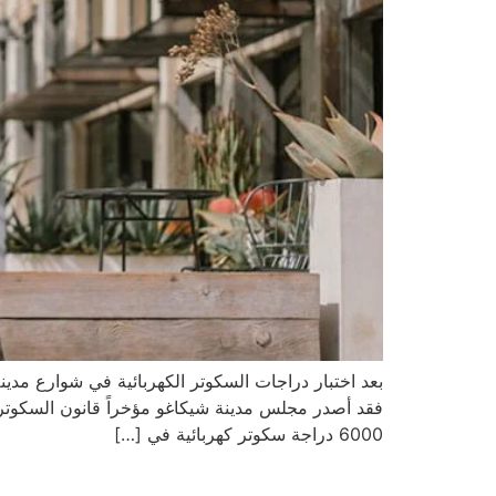
بعد اختبار دراجات السكوتر الكهربائية في شوارع مدين
فقد أصدر مجلس مدينة شيكاغو مؤخراً قانون السكوتر
6000 دراجة سكوتر كهربائية في […]