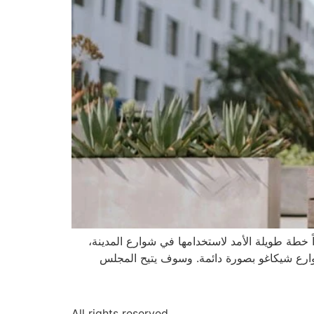
ً خطة طويلة الأمد لاستخدامها في شوارع المدينة،
وارع شيكاغو بصورة دائمة. وسوف يتيح المجلس
All rights reserved