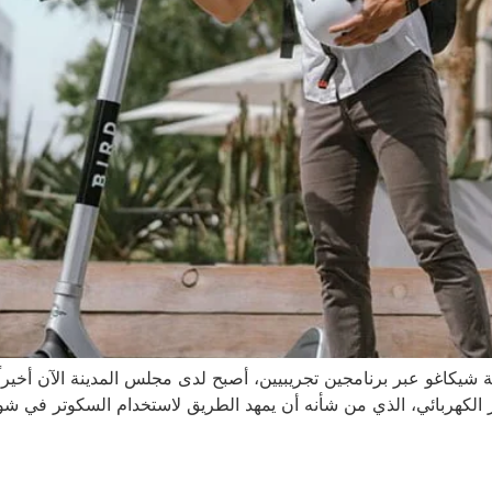
ة شيكاغو عبر برنامجين تجريبيين، أصبح لدى مجلس المدينة الآن أخيرا
 الكهربائي، الذي من شأنه أن يمهد الطريق لاستخدام السكوتر في ش