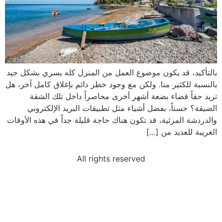
بالتأكيد، قد يكون موضوع العمل من المنزل كله يسري بشكل جيد
بالنسبة للكثير منا. ولكن مع وجود خطر دائم بإغلاق كامل آخر، هل
تريد حقاً قضاء بضعة أشهر أخرى محاصراً داخل تلك الشقة
الضيقة؟ حسناً، بفضل أشياء مثل تطبيقات البريد الإلكتروني
والدردشة المرئية، قد تكون هناك حاجة قليلة جداً في هذه الأوقات
الغريبة للعديد من […]
All rights reserved