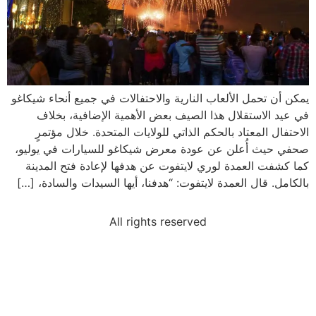
يمكن أن تحمل الألعاب النارية والاحتفالات في جميع أنحاء شيكاغو
في عيد الاستقلال هذا الصيف بعض الأهمية الإضافية، بخلاف
الاحتفال المعتاد بالحكم الذاتي للولايات المتحدة. خلال مؤتمرٍ
صحفي حيث أُعلن عن عودة معرض شيكاغو للسيارات في يوليو،
كما كشفت العمدة لوري لايتفوت عن هدفها لإعادة فتح المدينة
بالكامل. قال العمدة لايتفوت: “هدفنا، أيها السيدات والسادة، […]
All rights reserved