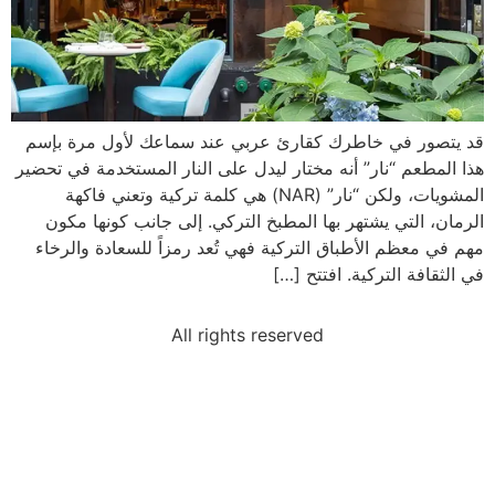
قد يتصور في خاطرك كقارئ عربي عند سماعك لأول مرة بإسم
هذا المطعم “نار” أنه مختار ليدل على النار المستخدمة في تحضير
المشويات، ولكن “نار” (NAR) هي كلمة تركية وتعني فاكهة
الرمان، التي يشتهر بها المطبخ التركي. إلى جانب كونها مكون
مهم في معظم الأطباق التركية فهي تُعد رمزاً للسعادة والرخاء
في الثقافة التركية. افتتح […]
All rights reserved