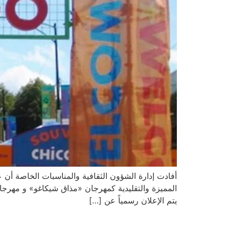
المميزة والتقليدية كمهرجان «مذاق شيكاغو» و مهرجان
يتم الإعلان رسمياً عن […]