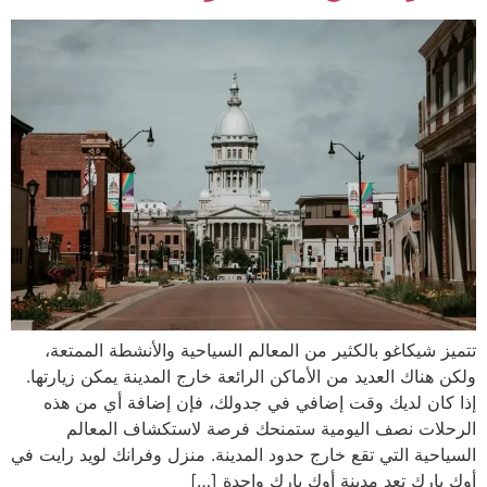
تتميز شيكاغو بالكثير من المعالم السياحية والأنشطة الممتعة،
ولكن هناك العديد من الأماكن الرائعة خارج المدينة يمكن زيارتها.
إذا كان لديك وقت إضافي في جدولك، فإن إضافة أي من هذه
الرحلات نصف اليومية ستمنحك فرصة لاستكشاف المعالم
السياحية التي تقع خارج حدود المدينة. منزل وفرانك لويد رايت في
أوك بارك تعد مدينة أوك بارك واحدة […]