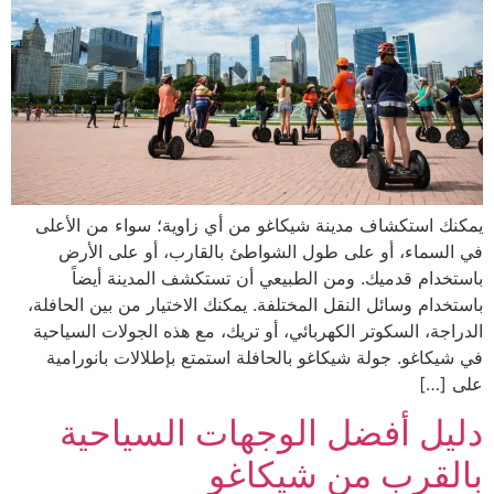
يمكنك استكشاف مدينة شيكاغو من أي زاوية؛ سواء من الأعلى
في السماء، أو على طول الشواطئ بالقارب، أو على الأرض
باستخدام قدميك. ومن الطبيعي أن تستكشف المدينة أيضاً
باستخدام وسائل النقل المختلفة. يمكنك الاختيار من بين الحافلة،
الدراجة، السكوتر الكهربائي، أو تريك، مع هذه الجولات السياحية
في شيكاغو. جولة شيكاغو بالحافلة استمتع بإطلالات بانورامية
على […]
دليل أفضل الوجهات السياحية
بالقرب من شيكاغو