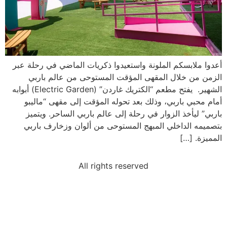
أعدوا ملابسكم الملونة واستعيدوا ذكريات الماضي في رحلة عبر
الزمن من خلال المقهى المؤقت المستوحى من عالم باربي
الشهير. يفتح مطعم “الكتريك غاردن” (Electric Garden) أبوابه
أمام محبي باربي، وذلك بعد تحوله المؤقت إلى مقهى “ماليبو
باربي” ليأخذ الزوار في رحلة إلى عالم باربي الساحر. ويتميز
بتصميمه الداخلي المبهج المستوحى من ألوان وزخارف باربي
المميزة. […]
All rights reserved