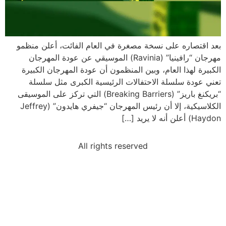
بعد اقتصاره على نسخة مصغرة في العام الفائت، أعلن منظمو
مهرجان “رافينيا” (Ravinia) الموسيقي عن عودة المهرجان
الكبيرة لهذا العام، وبين المنظمون أن عودة المهرجان الكبيرة
تعني عودة سلسلة الاحتفالات الرئيسية الكبرى مثل سلسلة
“بريكنغ باريز” (Breaking Barriers) التي تركز على الموسيقى
الكلاسيكية، إلا أن رئيس المهرجان “جيفري هايدون” (Jeffrey
Haydon) أعلن أنه لا يريد […]
All rights reserved