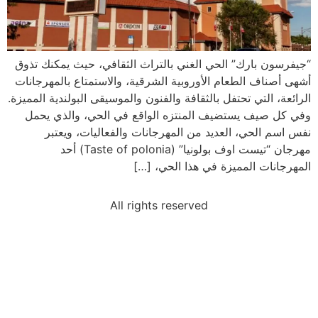
“جيفرسون بارك” الحي الغني بالتراث الثقافي، حيث يمكنك تذوق
أشهى أصناف الطعام الأوروبية الشرقية، والاستمتاع بالمهرجانات
الرائعة، التي تحتفل بالثقافة والفنون والموسيقى البولندية المميزة.
وفي كل صيف يستضيف المنتزه الواقع في الحي، والذي يحمل
نفس اسم الحي، العديد من المهرجانات والفعاليات، ويعتبر
مهرجان “تيست اوف بولونيا” (Taste of polonia) أحد
المهرجانات المميزة في هذا الحي، […]
All rights reserved