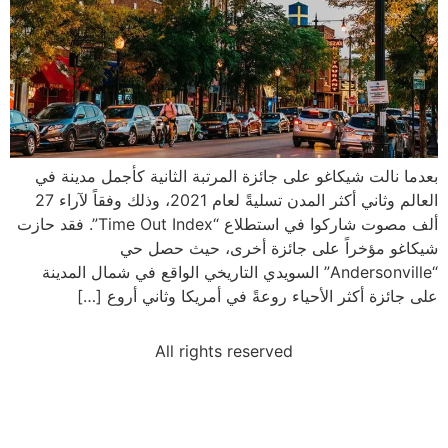
بعدما نالت شيكاغو على جائزة المرتبة الثانية كأجمل مدينة في
العالم وثاني أكثر المدن تسليةً لعام 2021، وذلك وفقاً لآراء 27
ألف مصوت شاركوا في استطلاع “Time Out Index”. فقد حازت
شيكاغو مؤخراً على جائزة أخرى، حيث حصل حي
“Andersonville” السويدي التاريخي الواقع في شمال المدينة
على جائزة أكثر الأحياء روعةً في أمريكا وثاني أروع […]
All rights reserved