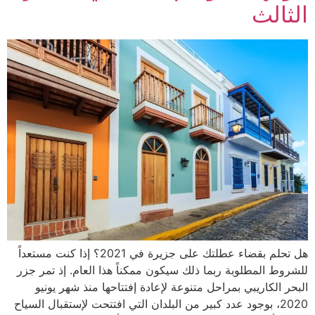
الثالث
هل تحلم بقضاء عطلتك على جزيرة في 2021؟ إذا كنت مستعداً
للشروط المطلوبة ربما ذلك سيكون ممكناً هذا العام. إذ تمر جزر
البحر الكاريبي بمراحل متنوعة لإعادة إفتتاحها منذ شهر يونيو
2020، بوجود عدد كبير من البلدان التي افتتحت لإستقبال السياح