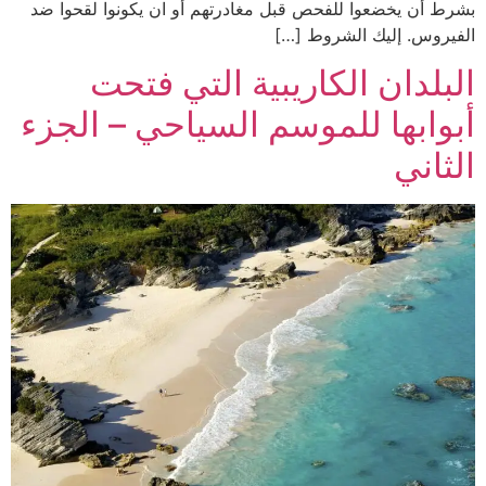
بشرط أن يخضعوا للفحص قبل مغادرتهم أو ان يكونوا لقحوا ضد
الفيروس. إليك الشروط […]
البلدان الكاريبية التي فتحت
أبوابها للموسم السياحي – الجزء
الثاني