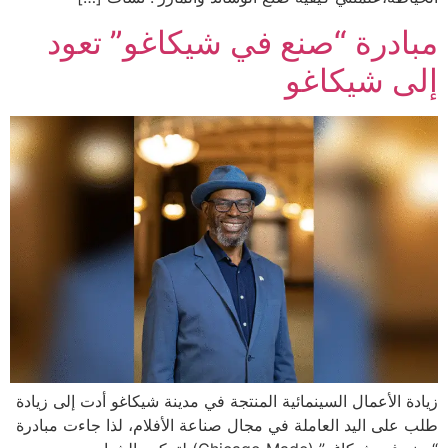
مبادرة “صنع في شيكاغو” تعود
إلى شيكاغو
زيادة الأعمال السينمائية المنتجة في مدينة شيكاغو أدت إلى زيادة
طلب على اليد العاملة في مجال صناعة الأفلام، لذا جاءت مبادرة