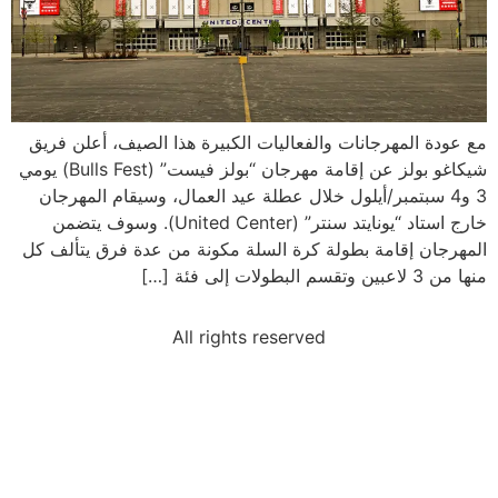
مع عودة المهرجانات والفعاليات الكبيرة هذا الصيف، أعلن فريق
شيكاغو بولز عن إقامة مهرجان “بولز فيست” (Bulls Fest) يومي
3 و4 سبتمبر/أيلول خلال عطلة عيد العمال، وسيقام المهرجان
خارج استاد “يونايتد سنتر” (United Center). وسوف يتضمن
المهرجان إقامة بطولة كرة السلة مكونة من عدة فرق يتألف كل
منها من 3 لاعبين وتقسم البطولات إلى فئة […]
All rights reserved