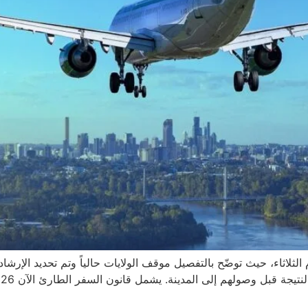
لثلاثاء، حيث توضّح بالتفصيل موقف الولايات حالياً وتم تحديد الإرش
ا