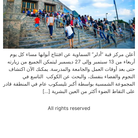
أعلن مركز قبة “أدلر” السماوية عن افتتاح أبوابها مساء كل يوم
أربعاء من 13 سبتمبر وإلى 27 ديسمبر ليتمكن الجميع من زيارته
حتى بعد أوقات العمل والجامعة والمدرسة. يمكنك الآن اكتشاف
النجوم والفضاء بنفسك، والبحث عن الكوكب التاسع في
المجموعة الشمسية بواسطة أكبر تليسكوب عام في المنطقة قادر
على التقاط الضوء أكثر من العين البشرية […]
All rights reserved