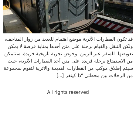
قد تكون القطارات الأثرية موضع اهتمام للعديد من زوار المتاحف،
ولكن التنقل والقيام برحلة على متن أحدها بمثابة فرصة لا يمكن
تعويضها للسفر عبر الزمن وخوض تجربة تاريخية فريدة. ستتمكن
من الاستمتاع برحلة فريدة على متن أحد القطارات الأثرية، حيث
سيتم إطلاق موكب من القطارات القديمة والاثرية لتقوم بمجموعة
من الرحلات بين محطتي “ذا كينغز […]
All rights reserved