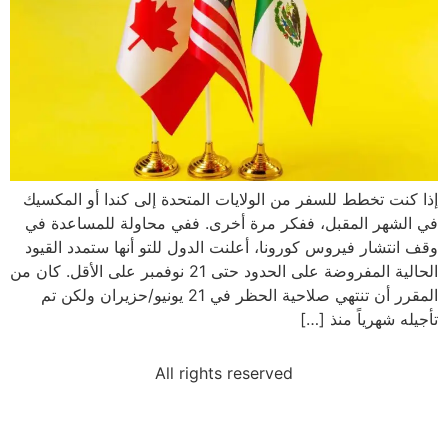
إذا كنت تخطط للسفر من الولايات المتحدة إلى كندا أو المكسيك
في الشهر المقبل، ففكر مرة أخرى. ففي محاولة للمساعدة في
وقف انتشار فيروس كورونا، أعلنت الدول للتو أنها ستمدد القيود
الحالية المفروضة على الحدود حتى 21 نوفمبر على الأقل. كان من
المقرر أن تنتهي صلاحية الحظر في 21 يونيو/حزيران ولكن تم
تأجيله شهرياً منذ […]
All rights reserved