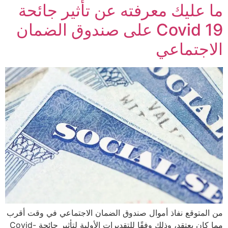
ما عليك معرفته عن تأثير جائحة
Covid 19 على صندوق الضمان
الاجتماعي
من المتوقع نفاذ أموال صندوق الضمان الاجتماعي في وقت أقرب
مما كان يعتقد، وذلك وفقًا للتقديرات الأولية لتأثير جائحة Covid-