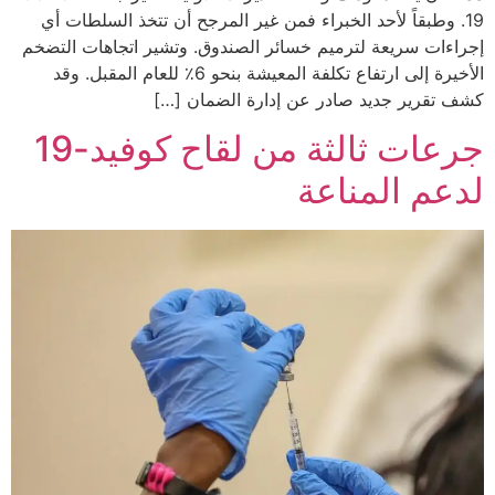
19. وطبقاً لأحد الخبراء فمن غير المرجح أن تتخذ السلطات أي
إجراءات سريعة لترميم خسائر الصندوق. وتشير اتجاهات التضخم
الأخيرة إلى ارتفاع تكلفة المعيشة بنحو 6٪ للعام المقبل. وقد
كشف تقرير جديد صادر عن إدارة الضمان […]
جرعات ثالثة من لقاح كوفيد-19
لدعم المناعة