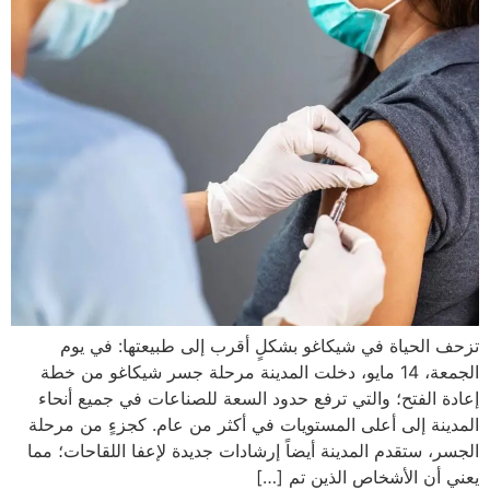
تزحف الحياة في شيكاغو بشكلٍ أقرب إلى طبيعتها: في يوم
الجمعة، 14 مايو، دخلت المدينة مرحلة جسر شيكاغو من خطة
إعادة الفتح؛ والتي ترفع حدود السعة للصناعات في جميع أنحاء
المدينة إلى أعلى المستويات في أكثر من عام. كجزءٍ من مرحلة
الجسر، ستقدم المدينة أيضاً إرشادات جديدة لإعفا اللقاحات؛ مما
يعني أن الأشخاص الذين تم […]