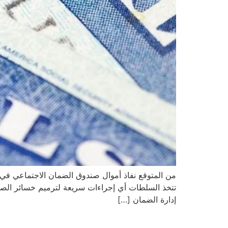
إدارة الضمان […]