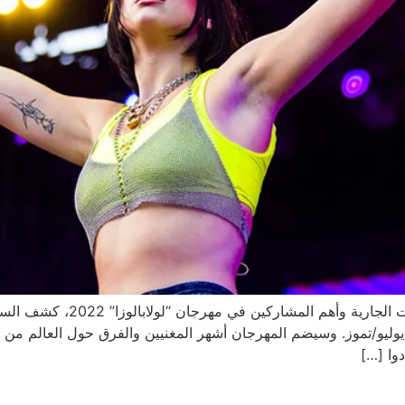
بعد انتشار العديد من الأخبار وال