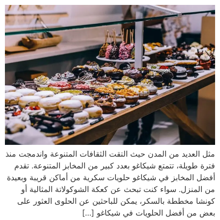
مثل العديد من المدن حيث التقت الثقافات المتنوعة واندمجت منذ
فترة طويلة، تتمتع شيكاغو بعدد كبير من المخابز المتنوعة. تقدم
أفضل المخابز في شيكاغو حلويات سكرية من أماكن قريبة وبعيدة
من المنزل. سواء كنت تبحث عن كعكة الشوكولاتة المثالية أو
كونشا مخططة بالسكر، يمكن للباحثين عن الحلوى العثور على
بعض من أفضل الحلويات في شيكاغو […]