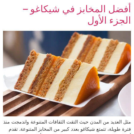
أفضل المخابز في شيكاغو –
الجزء الأول
مثل العديد من المدن حيث التقت الثقافات المتنوعة واندمجت منذ
فترة طويلة، تتمتع شيكاغو بعدد كبير من المخابز المتنوعة. تقدم