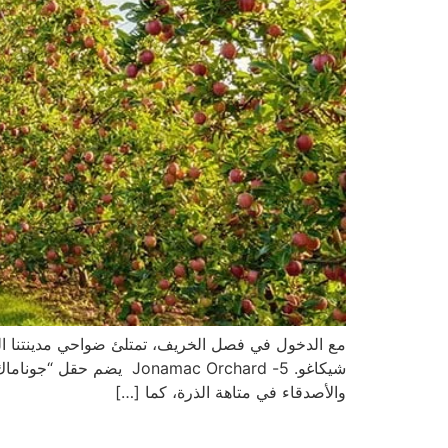
مع الدخول في فصل الخريف، تمتلئ ضواحي مدينتنا الخ
والأصدقاء في متاهة الذرة، كما […]