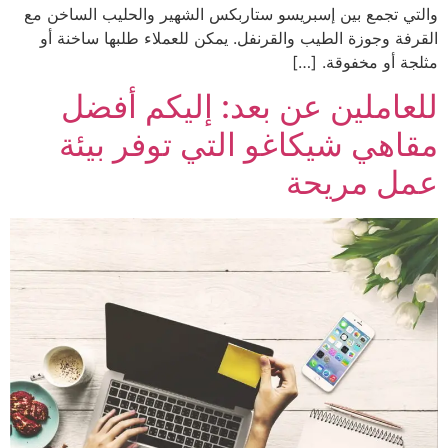
والتي تجمع بين إسبريسو ستاربكس الشهير والحليب الساخن مع
القرفة وجوزة الطيب والقرنفل. يمكن للعملاء طلبها ساخنة أو
مثلجة أو مخفوقة. […]
للعاملين عن بعد: إليكم أفضل
مقاهي شيكاغو التي توفر بيئة
عمل مريحة