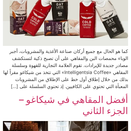
كما هو الحال مع جميع أركان صناعة الأغذية والمشروبات، أجبر
الوباء محمصات البن والمقاهي على أن تصبح ذكية لتستكشف
مصادر جديدة للإيرادات. تقوم العلامة التجارية للقهوة وسلسلة
المقاهي «Intelligentsia Coffee» التي تتخذ من شيكاغو مقراً لها
بذلك من خلال إطلاق أول خط على الإطلاق من المشروبات
المعبأة التي تحتوي على الكافيين. إذ تحتوي السلسلة على […]
أفضل المقاهي في شيكاغو –
الجزء الثاني