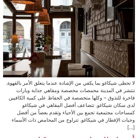
لا تحظى شيكاغو بما يكفي من الإشادة عندما يتعلق الأمر بالقهوة.
تنتشر في المدينة محمصات مخصصة ومقاهي جذابة وبارات
فاخرة للتذوق – وكلها متخصصة في الحفاظ على كمية الكافيين
لدى سكان شيكاغو. تتضاعف أفضل المقاهي في شيكاغو
كمساحات مجتمعية تجمع بين الأحياء وتقدم بعضاً من أفضل
وجبات الإفطار في شيكاغو. تتراوح من المحامص ذات الأسماء
[…]