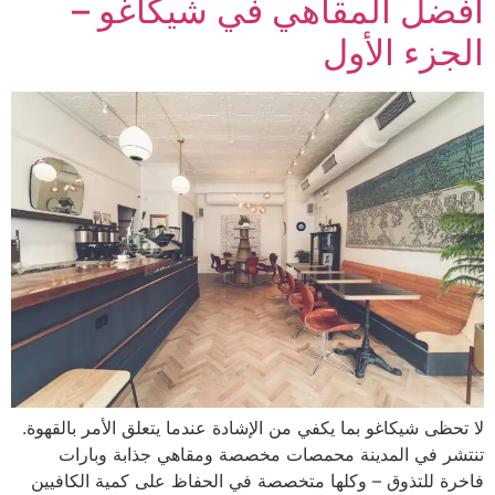
أفضل المقاهي في شيكاغو –
الجزء الأول
لا تحظى شيكاغو بما يكفي من الإشادة عندما يتعلق الأمر بالقهوة.
تنتشر في المدينة محمصات مخصصة ومقاهي جذابة وبارات
فاخرة للتذوق – وكلها متخصصة في الحفاظ على كمية الكافيين