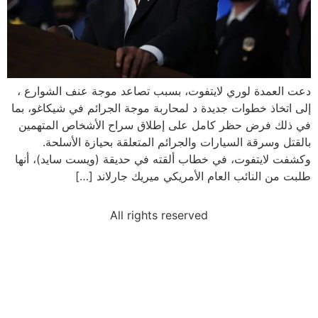
دعت العمدة لوري لايتفوت، بسبب تصاعد موجة عنف الشوارع ،
إلى اتخاذ خطوات جديدة د لمحاربة موجة الجرائم في شيكاغو، بما
في ذلك فرض حظر كامل على إطلاق سراح الأشخاص المتهمين
بالقتل وسرقة السيارات والجرائم المتعلقة بحيازة الأسلحة.
وكشفت لايتفوت، في خطاب ألقته في حديقة (ويست سايد)، أنها
طلبت من النائب العام الأمريكي ميريك جارلاند […]
All rights reserved