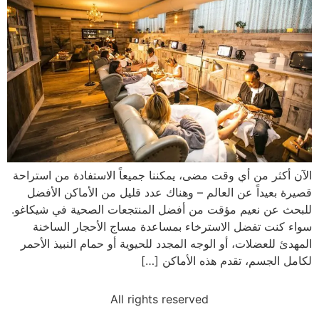
الآن أكثر من أي وقت مضى، يمكننا جميعاً الاستفادة من استراحة
قصيرة بعيداً عن العالم – وهناك عدد قليل من الأماكن الأفضل
للبحث عن نعيم مؤقت من أفضل المنتجعات الصحية في شيكاغو.
سواء كنت تفضل الاسترخاء بمساعدة مساج الأحجار الساخنة
المهدئ للعضلات، أو الوجه المجدد للحيوية أو حمام النبيذ الأحمر
لكامل الجسم، تقدم هذه الأماكن […]
All rights reserved