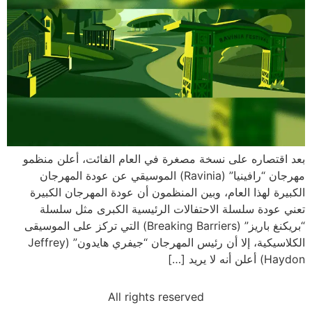
بعد اقتصاره على نسخة مصغرة في العام الفائت، أعلن منظمو
مهرجان “رافينيا” (Ravinia) الموسيقي عن عودة المهرجان
الكبيرة لهذا العام، وبين المنظمون أن عودة المهرجان الكبيرة
تعني عودة سلسلة الاحتفالات الرئيسية الكبرى مثل سلسلة
“بريكنغ باريز” (Breaking Barriers) التي تركز على الموسيقى
الكلاسيكية، إلا أن رئيس المهرجان “جيفري هايدون” (Jeffrey
Haydon) أعلن أنه لا يريد […]
All rights reserved