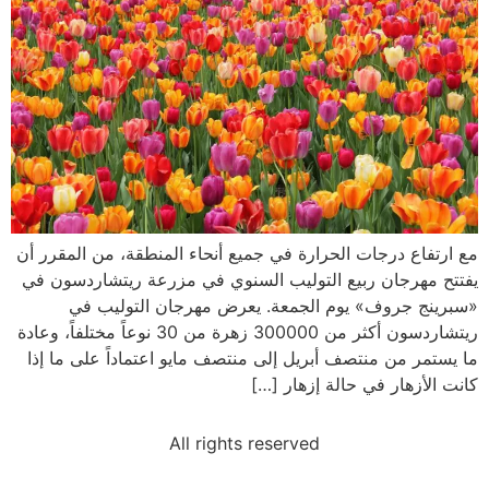
مع ارتفاع درجات الحرارة في جميع أنحاء المنطقة، من المقرر أن
يفتتح مهرجان ربيع التوليب السنوي في مزرعة ريتشاردسون في
«سبرينج جروف» يوم الجمعة. يعرض مهرجان التوليب في
ريتشاردسون أكثر من 300000 زهرة من 30 نوعاً مختلفاً، وعادة
ما يستمر من منتصف أبريل إلى منتصف مايو اعتماداً على ما إذا
كانت الأزهار في حالة إزهار […]
All rights reserved