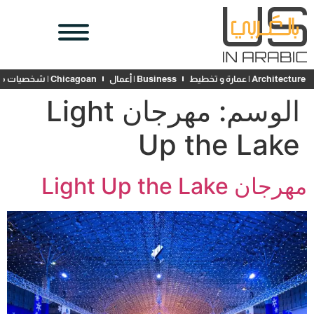
Architecture | عمارة و تخطيط
Business | أعمال
Chicagoan | شخصيات محلية
الوسم:
مهرجان Light
Up the Lake
مهرجان Light Up the Lake