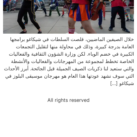
خلال الصيفين الماضيين، قلصت السلطات في شيكاغو برامجها
العامة بدرجة كبيرة، وذلك في محاولة منها لتقليل التجمعات
الكبيرة في خضم الوباء. لكن وزارة الشؤون الثقافية والفعاليات
الخاصة تخطط لمجموعة من المهرجانات والفعاليات والأنشطة
والتي ستعيد لنا ذكريات الصيف الجميلة قبل الجائحة. أبرز الأحداث
التي سوف نشهد عودتها هذا العام هو مهرجان موسيقى البلوز في
شيكاغو […]
All rights reserved