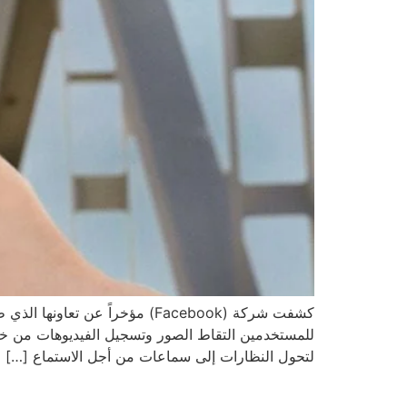
للمستخدمين التقاط الصور وتسجيل الفيديوهات من خلا
لتحول النظارات إلى سماعات من أجل الاستماع […]