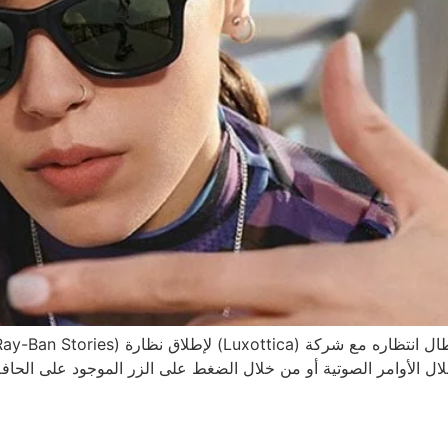
ل الأوامر الصوتية أو من خلال الضغط على الزر الموجود على الحافة