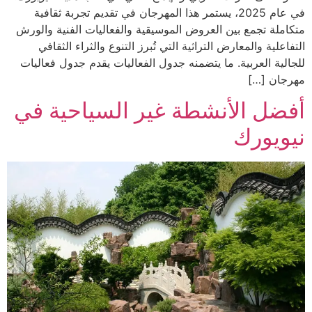
في عام 2025، يستمر هذا المهرجان في تقديم تجربة ثقافية
متكاملة تجمع بين العروض الموسيقية والفعاليات الفنية والورش
التفاعلية والمعارض التراثية التي تُبرز التنوع والثراء الثقافي
للجالية العربية. ما يتضمنه جدول الفعاليات يقدم جدول فعاليات
مهرجان […]
أفضل الأنشطة غير السياحية في
نيويورك