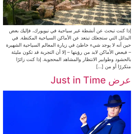
إذا كنت تبحث عن أنشطة غير سياحية في نيويورك، فإليك بعض
البدائل التي ستجعلك تبتعد عن الأماكن السياحية المكتظة. في
حين أنه لا يوجد شيء خاطئ في زيارة المعالم السياحية الشهيرة
– فبعض الأماكن لابد من رؤيتها – إلا أن التجربة قد تكون مليئة
بالحشود وطوابير الانتظار والمشاهد المحجوبة. إذا كنت زائرًا
متكررًا أو من […]
عرض Just in Time