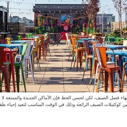
هاء فصل الصيف، لكن لحسن الحظ فإن الأماكن الجديدة والممتعة لا تنت