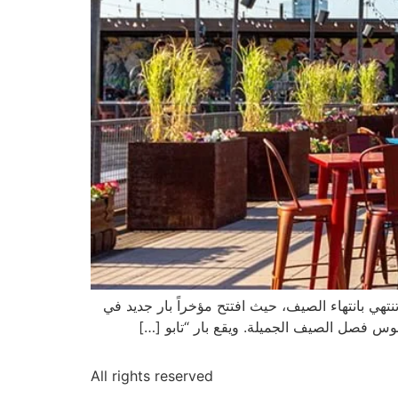
هي بانتهاء الصيف، حيث افتتح مؤخراً بار جديد في
All rights reserved